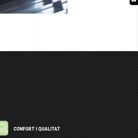
CONFORT I QUALITAT