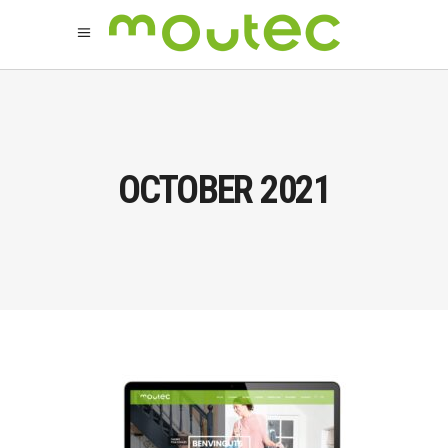
OCTOBER 2021