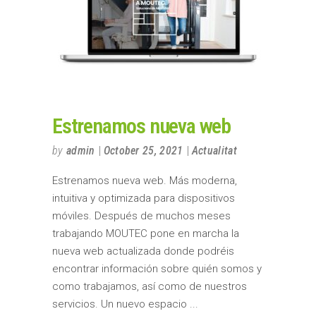
Estrenamos nueva web
by
admin
October 25, 2021
Actualitat
Estrenamos nueva web. Más moderna,
intuitiva y optimizada para dispositivos
móviles. Después de muchos meses
trabajando MOUTEC pone en marcha la
nueva web actualizada donde podréis
encontrar información sobre quién somos y
como trabajamos, así como de nuestros
servicios. Un nuevo espacio