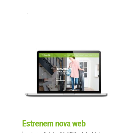
Estrenem nova web