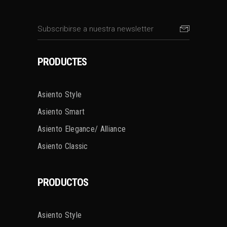
PRODUCTES
Asiento Style
Asiento Smart
Asiento Elegance/ Alliance
Asiento Classic
PRODUCTOS
Asiento Style