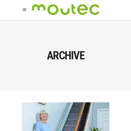
ARCHIVE