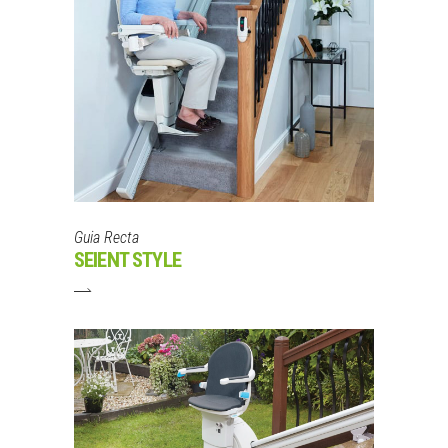
Guia Recta
SEIENT STYLE