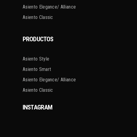
Asiento Elegance/ Alliance
Asiento Classic
PRODUCTOS
Asiento Style
Asiento Smart
Asiento Elegance/ Alliance
Asiento Classic
INSTAGRAM