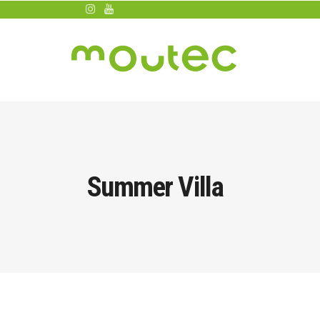
Summer Villa