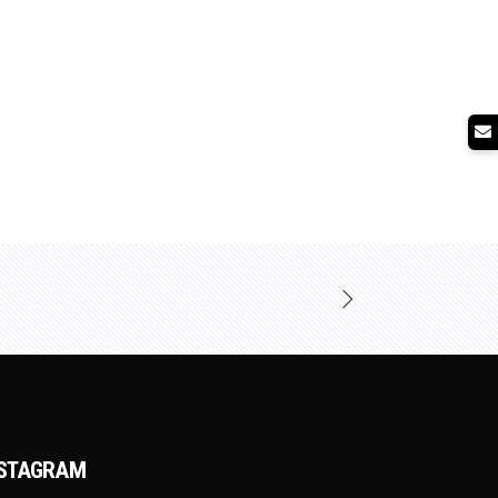
NSTAGRAM