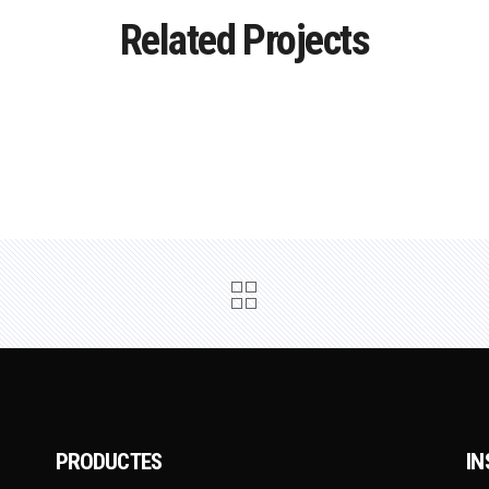
Related Projects
PRODUCTES
I