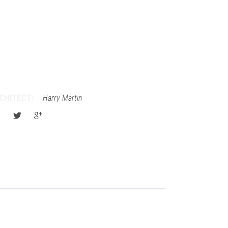
CHITECT:
Harry Martin