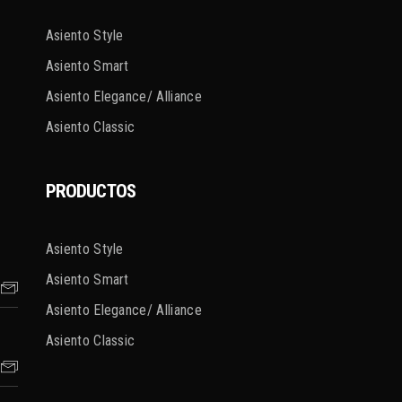
Asiento Style
Asiento Smart
Asiento Elegance/ Alliance
Asiento Classic
PRODUCTOS
Asiento Style
Asiento Smart
Asiento Elegance/ Alliance
Asiento Classic