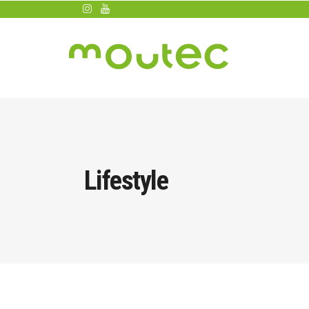
Lifestyle