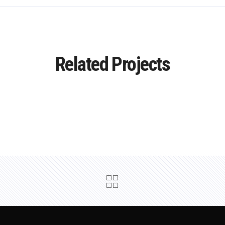
Related Projects