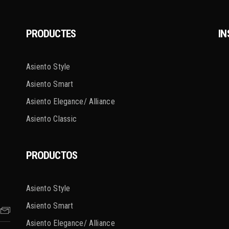
PRODUCTES
I
Asiento Style
Asiento Smart
Asiento Elegance/ Alliance
Asiento Classic
PRODUCTOS
Asiento Style
Asiento Smart
Asiento Elegance/ Alliance