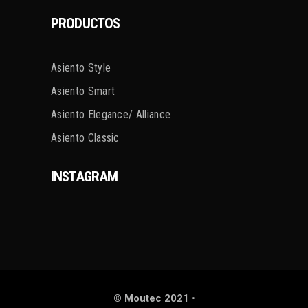
PRODUCTOS
Asiento Style
Asiento Smart
Asiento Elegance/ Alliance
Asiento Classic
INSTAGRAM
© Moutec 2021
•