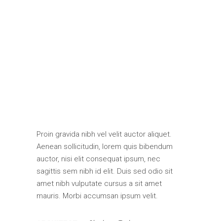
Proin gravida nibh vel velit auctor aliquet.
Aenean sollicitudin, lorem quis bibendum
auctor, nisi elit consequat ipsum, nec
sagittis sem nibh id elit. Duis sed odio sit
amet nibh vulputate cursus a sit amet
mauris. Morbi accumsan ipsum velit.