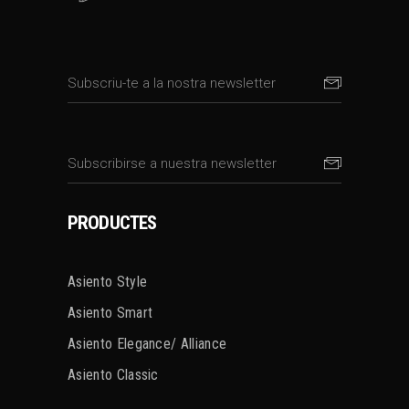
PRODUCTES
Asiento Style
Asiento Smart
Asiento Elegance/ Alliance
Asiento Classic