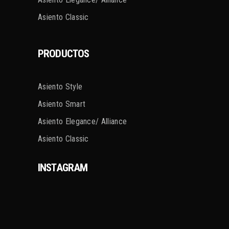
Asiento Classic
PRODUCTOS
Asiento Style
Asiento Smart
Asiento Elegance/ Alliance
Asiento Classic
INSTAGRAM