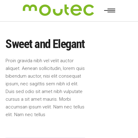
Sweet and Elegant
Proin gravida nibh vel velit auctor
aliquet. Aenean sollicitudin, lorem quis
bibendum auctor, nisi elit consequat
ipsum, nec sagittis sem nibh id elit.
Duis sed odio sit amet nibh vulputate
cursus a sit amet mauris. Morbi
accumsan ipsum velit. Nam nec tellus
elit. Nam nec tellus