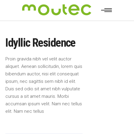
Idyllic Residence
Proin gravida nibh vel velit auctor
aliquet. Aenean sollicitudin, lorem quis
bibendum auctor, nisi elit consequat
ipsum, nec sagittis sem nibh id elit.
Duis sed odio sit amet nibh vulputate
cursus a sit amet mauris. Morbi
accumsan ipsum velit. Nam nec tellus
elit. Nam nec tellus