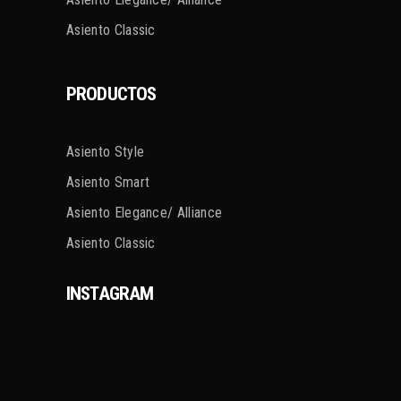
Asiento Classic
PRODUCTOS
Asiento Style
Asiento Smart
Asiento Elegance/ Alliance
Asiento Classic
INSTAGRAM